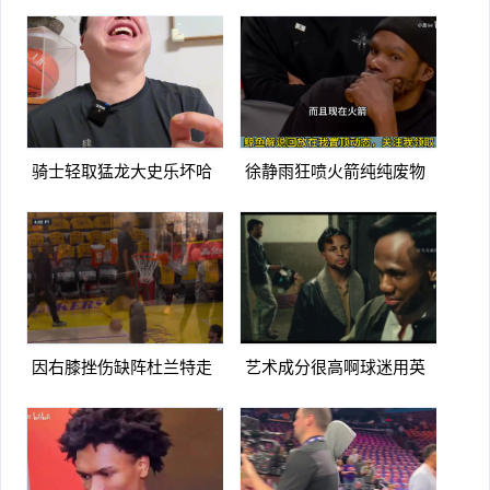
下失去东里两名队友打击确
火箭进攻太次了没杜兰特根
实很大
本不行
骑士轻取猛龙大史乐坏哈
徐静雨狂喷火箭纯纯废物
登米切尔要是这状态大业可
队杜兰特就是蛀虫立棍单打
成啊
坑惨球队
因右膝挫伤缺阵杜兰特走
艺术成分很高啊球迷用英
路姿势看上去是有些一瘸一
雄本色名场面恶搞詹杜库季
拐
后赛