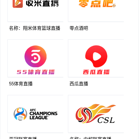
名称：翔米体育篮球直播
零点酒吧
55体育直播
西瓜直播