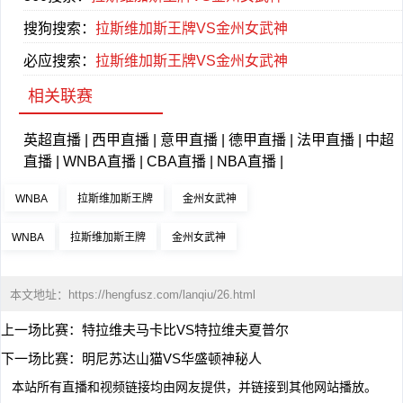
搜狗搜索：
拉斯维加斯王牌VS金州女武神
必应搜索：
拉斯维加斯王牌VS金州女武神
相关联赛
英超直播
|
西甲直播
|
意甲直播
|
德甲直播
|
法甲直播
|
中超
直播
|
WNBA直播
|
CBA直播
|
NBA直播
|
WNBA
拉斯维加斯王牌
金州女武神
WNBA
拉斯维加斯王牌
金州女武神
本文地址：
https://hengfusz.com/lanqiu/26.html
上一场比赛：
特拉维夫马卡比VS特拉维夫夏普尔
下一场比赛：
明尼苏达山猫VS华盛顿神秘人
本站所有直播和视频链接均由网友提供，并链接到其他网站播放。