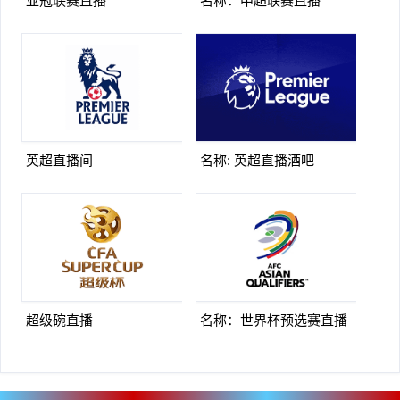
亚冠联赛直播
名称：中超联赛直播
英超直播间
名称: 英超直播酒吧
超级碗直播
名称：世界杯预选赛直播