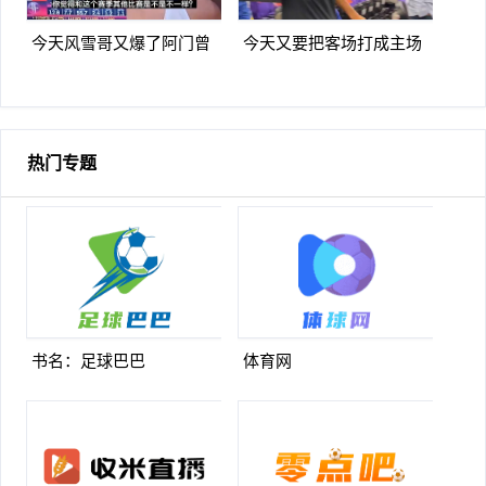
今天风雪哥又爆了阿门曾
今天又要把客场打成主场
言你们防不住杰伦格林除非
库里走进太阳主场球迷热烈
我来防
欢迎
热门专题
书名：足球巴巴
体育网