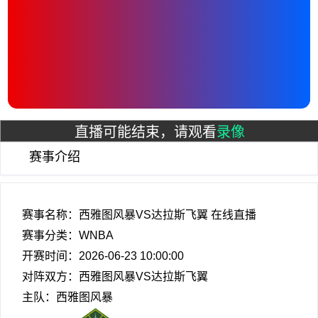
直播可能结束，请观看
录像
赛事介绍
赛事名称：西雅图风暴VS达拉斯飞翼 在线直播
赛事分类：
WNBA
开赛时间：2026-06-23 10:00:00
对阵双方：西雅图风暴VS达拉斯飞翼
主队：西雅图风暴