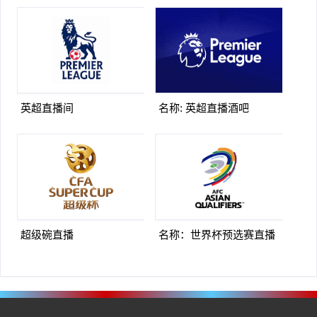
英超直播间
名称: 英超直播酒吧
超级碗直播
名称：世界杯预选赛直播