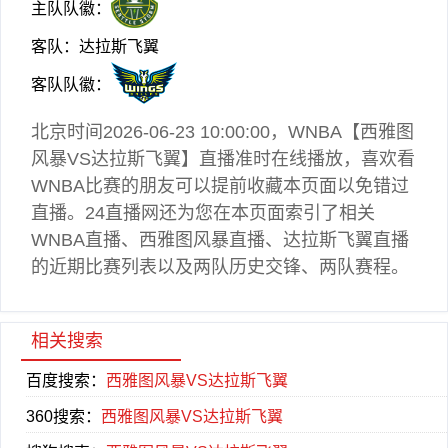
主队队徽：
客队：达拉斯飞翼
客队队徽：
北京时间2026-06-23 10:00:00，
WNBA
【西雅图
风暴VS达拉斯飞翼】直播准时在线播放，喜欢看
WNBA
比赛的朋友可以提前收藏本页面以免错过
直播。24直播网还为您在本页面索引了相关
WNBA直播
、西雅图风暴直播、达拉斯飞翼直播
的近期比赛列表以及两队历史交锋、两队赛程。
相关搜索
百度搜索：
西雅图风暴VS达拉斯飞翼
360搜索：
西雅图风暴VS达拉斯飞翼