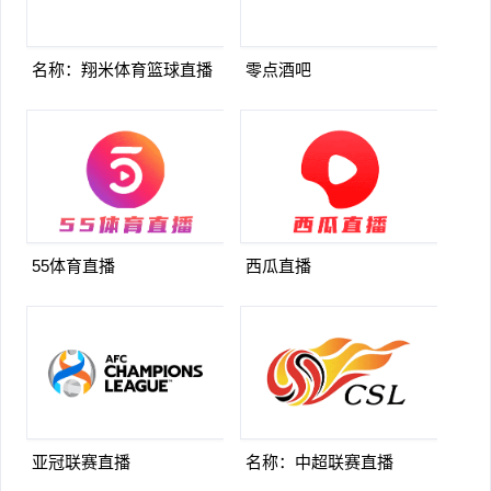
名称：翔米体育篮球直播
零点酒吧
55体育直播
西瓜直播
亚冠联赛直播
名称：中超联赛直播