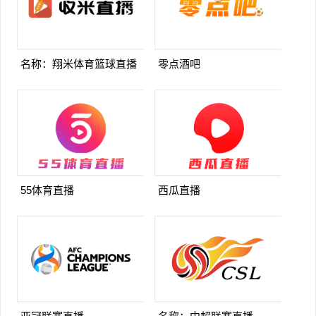
名称：翔米体育篮球直播
零点酒吧
55体育直播
西瓜直播