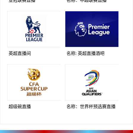
亚冠联赛直播
名称：中超联赛直播
英超直播间
名称: 英超直播酒吧
超级碗直播
名称：世界杯预选赛直播