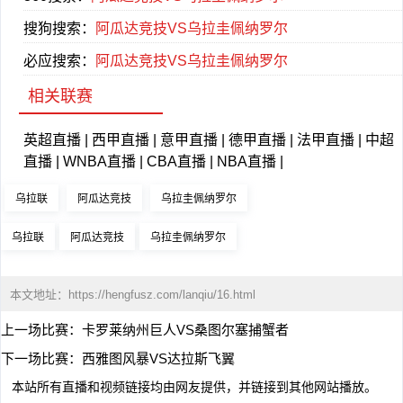
搜狗搜索：
阿瓜达竞技VS乌拉圭佩纳罗尔
必应搜索：
阿瓜达竞技VS乌拉圭佩纳罗尔
相关联赛
英超直播
|
西甲直播
|
意甲直播
|
德甲直播
|
法甲直播
|
中超
直播
|
WNBA直播
|
CBA直播
|
NBA直播
|
乌拉联
阿瓜达竞技
乌拉圭佩纳罗尔
乌拉联
阿瓜达竞技
乌拉圭佩纳罗尔
本文地址：
https://hengfusz.com/lanqiu/16.html
上一场比赛：
卡罗莱纳州巨人VS桑图尔塞捕蟹者
下一场比赛：
西雅图风暴VS达拉斯飞翼
本站所有直播和视频链接均由网友提供，并链接到其他网站播放。