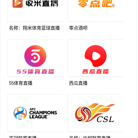
名称：翔米体育篮球直播
零点酒吧
55体育直播
西瓜直播