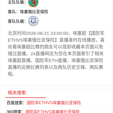
主队队徽：
客队：埃塞俄比亚保险
客队队徽：
北京时间2026-06-21 23:00:00，
埃塞超
【国防军
ETHVS埃塞俄比亚保险】直播准时在线播放，喜
欢看
埃塞超
比赛的朋友可以提前收藏本页面以免
错过直播。24直播网还为您在本页面索引了相关
埃塞超直播
、国防军ETH直播、埃塞俄比亚保险
直播的近期比赛列表以及两队历史交锋、两队赛
程。
相关搜索
百度搜索：
国防军ETHVS埃塞俄比亚保险
360搜索：
国防军ETHVS埃塞俄比亚保险