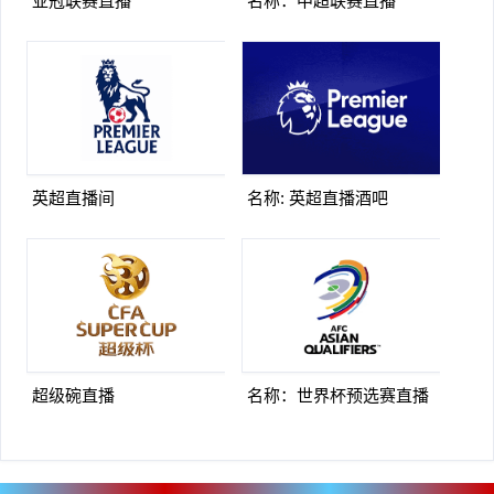
亚冠联赛直播
名称：中超联赛直播
英超直播间
名称: 英超直播酒吧
超级碗直播
名称：世界杯预选赛直播