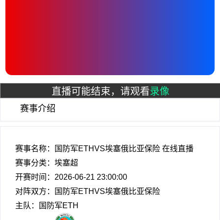
直播可能结束，请观看
录像
赛事介绍
赛事名称：国防军ETHVS埃塞俄比亚保险 在线直播
赛事分类：
埃塞超
开赛时间：2026-06-21 23:00:00
对阵双方：国防军ETHVS埃塞俄比亚保险
主队：国防军ETH