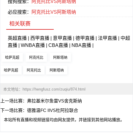
搜狗搜索：
阿克托比VS阿斯塔纳
必应搜索：
阿克托比VS阿斯塔纳
相关联赛
英超直播
|
西甲直播
|
意甲直播
|
德甲直播
|
法甲直播
|
中超
直播
|
WNBA直播
|
CBA直播
|
NBA直播
|
哈萨克超
阿克托比
阿斯塔纳
哈萨克超
阿克托比
阿斯塔纳
本文地址：
https://hengfusz.com/zuqiu/874.html
上一场比赛：
弗拉基米尔鱼雷VS舍克斯纳
下一场比赛：
德雅温FC IIVS杜阿拉联合
本站所有直播和视频链接均由网友提供，并链接到其他网站播放。