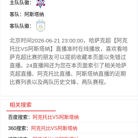
主队队徽：
客队：阿斯塔纳
客队队徽：
北京时间2026-06-21 23:00:00，
哈萨克超
【阿克
托比VS阿斯塔纳】直播准时在线播放，喜欢看
哈
萨克超
比赛的朋友可以提前收藏本页面以免错过
直播。24直播网还为您在本页面索引了相关
哈萨
克超直播
、阿克托比直播、阿斯塔纳直播的近期
比赛列表以及两队历史交锋、两队赛程。
相关搜索
百度搜索：
阿克托比VS阿斯塔纳
360搜索：
阿克托比VS阿斯塔纳