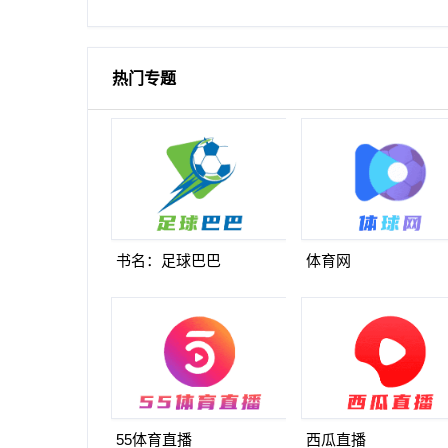
破门
热门专题
书名：足球巴巴
体育网
55体育直播
西瓜直播