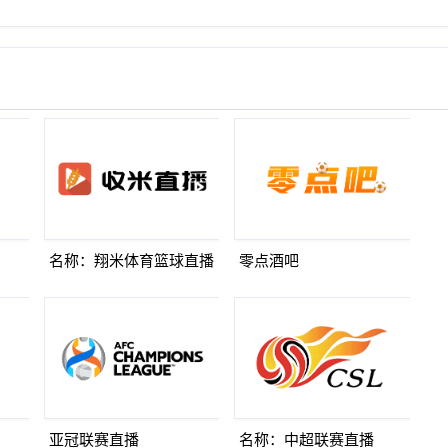
名称：翔米体育篮球直播
零点酒吧
亚冠联赛直播
名称：中超联赛直播