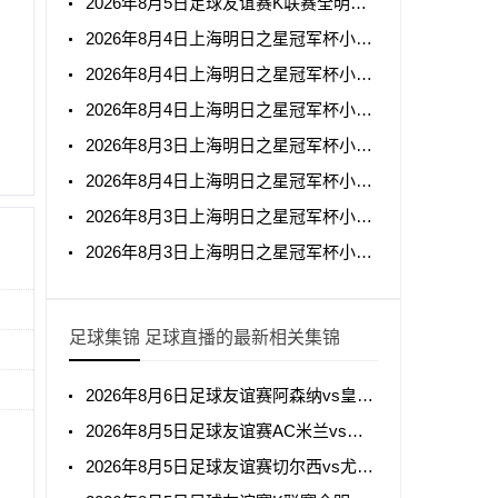
2026年8月5日足球友谊赛K联赛全明星vs曼城全场录像回放
2026年8月4日上海明日之星冠军杯小组赛阿森纳U17vs拜耳04勒沃库森U17全场录像回放
2026年8月4日上海明日之星冠军杯小组赛托特纳姆热刺U17vs上海U17全场录像回放
2026年8月4日上海明日之星冠军杯小组赛葡萄牙体育U17vs河床U17全场录像回放
2026年8月3日上海明日之星冠军杯小组赛中国男足U17vs阿森纳U17全场录像回放
2026年8月4日上海明日之星冠军杯小组赛毕尔巴鄂竞技U17vs中国男足U17全场录像回放
2026年8月3日上海明日之星冠军杯小组赛上海U17vs葡萄牙体育U17全场录像回放
2026年8月3日上海明日之星冠军杯小组赛托特纳姆热刺U17vs河床U17全场录像回放
足球集锦 足球直播的最新相关集锦
2026年8月6日足球友谊赛阿森纳vs皇家贝蒂斯全场集锦
2026年8月5日足球友谊赛AC米兰vs国际米兰全场集锦
2026年8月5日足球友谊赛切尔西vs尤文图斯全场集锦