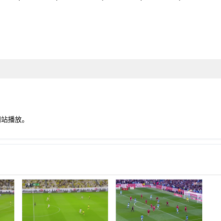
网站播放。