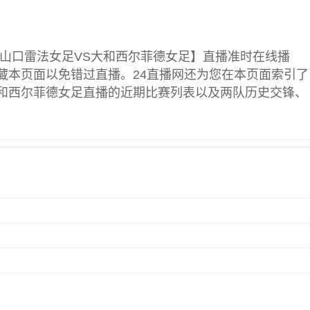
山口雷法女足VS大和西尔菲德女足】直播准时在线播
藏本页面以免错过直播。24直播网还为您在本页面索引了
和西尔菲德女足直播的近期比赛列表以及两队历史交锋、