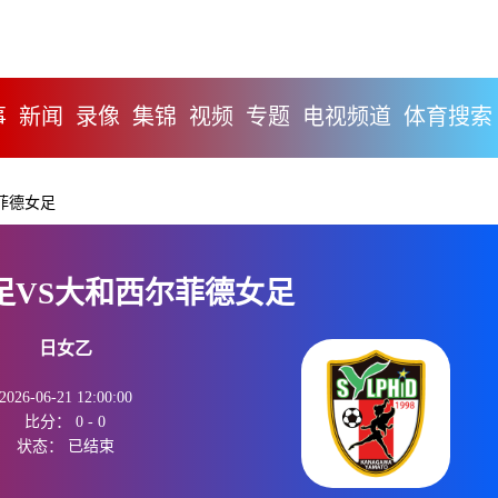
事
新闻
录像
集锦
视频
专题
电视频道
体育搜索
菲德女足
足VS大和西尔菲德女足
日女乙
2026-06-21 12:00:00
比分：
0
-
0
状态：
已结束