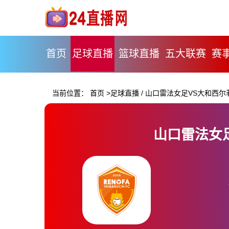
首页
足球直播
篮球直播
五大联赛
赛
当前位置：
首页
>
足球直播
/
山口雷法女足VS大和西尔
山口雷法女