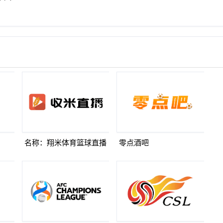
传递
名称：翔米体育篮球直播
零点酒吧