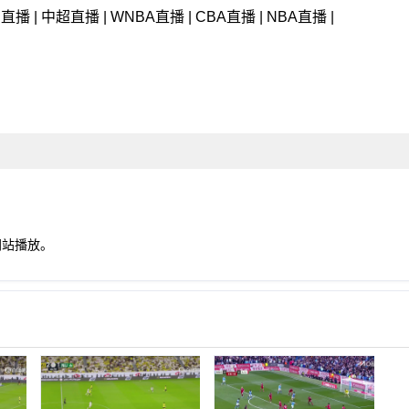
甲直播
|
中超直播
|
WNBA直播
|
CBA直播
|
NBA直播
|
网站播放。