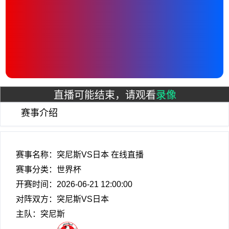
直播可能结束，请观看
录像
赛事介绍
赛事名称：突尼斯VS日本 在线直播
赛事分类：
世界杯
开赛时间：2026-06-21 12:00:00
对阵双方：突尼斯VS日本
主队：突尼斯