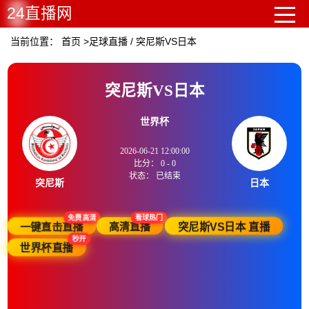
24直播网
当前位置：
首页
>
足球直播
/
突尼斯VS日本
突尼斯VS日本
世界杯
2026-06-21 12:00:00
比分：
0
-
0
状态：
已结束
突尼斯
日本
免费高清
看球热门
一键直击直播
高清直播
突尼斯VS日本 直播
秒开
世界杯直播