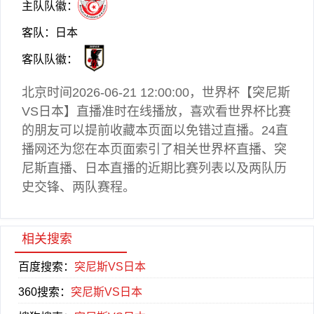
主队队徽：
客队：日本
客队队徽：
北京时间2026-06-21 12:00:00，
世界杯
【突尼斯
VS日本】直播准时在线播放，喜欢看
世界杯
比赛
的朋友可以提前收藏本页面以免错过直播。24直
播网还为您在本页面索引了相关
世界杯直播
、突
尼斯直播、日本直播的近期比赛列表以及两队历
史交锋、两队赛程。
相关搜索
百度搜索：
突尼斯VS日本
360搜索：
突尼斯VS日本