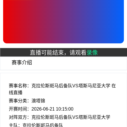
直播可能结束，请观看
录像
赛事介绍
赛事名称：克拉伦斯斑马后备队VS塔斯马尼亚大学 在
线直播
赛事分类：
澳塔锦
开赛时间：2026-06-21 10:15:00
对阵双方：克拉伦斯斑马后备队VS塔斯马尼亚大学
主队：克拉伦斯斑马后备队