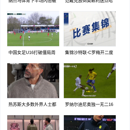
纳杰马体育下半场闪击破
范戴克放倒奥赖利送点哈
门扳平卡多索禁区内打门得
兰德点射破门曼城1-0利物
手
浦
中国女足U16打破僵局周
集锦沙特联-C罗梅开二度
瑾彤杀入禁区小角度抽射远
造点马内双响 胜利5-2纳杰
角破门
马体育
热苏斯大多数外界人士都
罗纳尔迪尼奥独一无二16
讨厌阿森纳我不明白为什么
日上线被捕入狱人生最糟糕
时刻