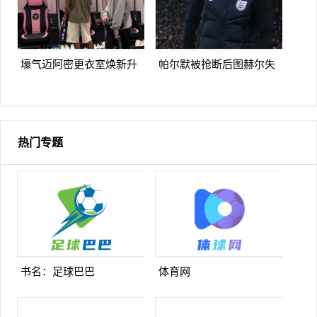
壕气迈阿密更衣室焕新升
帕尔默被抢断后图赫尔失
级梅西悠闲品马黛茶
望至极随后日本队5脚传递
破门
热门专题
书名：足球巴巴
体育网