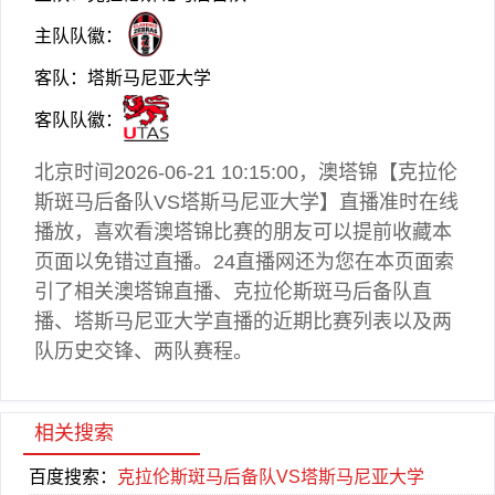
主队队徽：
客队：塔斯马尼亚大学
客队队徽：
北京时间2026-06-21 10:15:00，
澳塔锦
【克拉伦
斯斑马后备队VS塔斯马尼亚大学】直播准时在线
播放，喜欢看
澳塔锦
比赛的朋友可以提前收藏本
页面以免错过直播。24直播网还为您在本页面索
引了相关
澳塔锦直播
、克拉伦斯斑马后备队直
播、塔斯马尼亚大学直播的近期比赛列表以及两
队历史交锋、两队赛程。
相关搜索
百度搜索：
克拉伦斯斑马后备队VS塔斯马尼亚大学