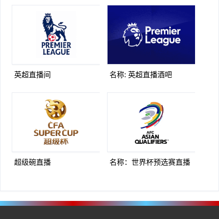
英超直播间
名称: 英超直播酒吧
超级碗直播
名称：世界杯预选赛直播