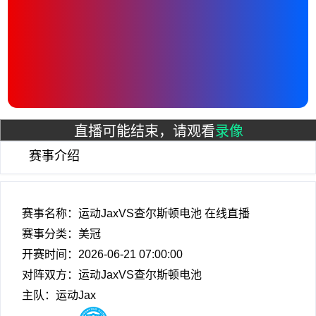
直播可能结束，请观看
录像
赛事介绍
赛事名称：运动JaxVS查尔斯顿电池 在线直播
赛事分类：
美冠
开赛时间：2026-06-21 07:00:00
对阵双方：运动JaxVS查尔斯顿电池
主队：运动Jax