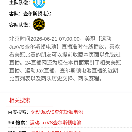
主队队徽：
客队：查尔斯顿电池
客队队徽：
北京时间2026-06-21 07:00:00，
美冠
【运动
JaxVS查尔斯顿电池】直播准时在线播放，喜欢
看
美冠
比赛的朋友可以提前收藏本页面以免错过
直播。24直播网还为您在本页面索引了相关
美冠
直播
、运动Jax直播、查尔斯顿电池直播的近期
比赛列表以及两队历史交锋、两队赛程。
相关搜索
百度搜索：
运动JaxVS查尔斯顿电池
360搜索：
运动JaxVS查尔斯顿电池