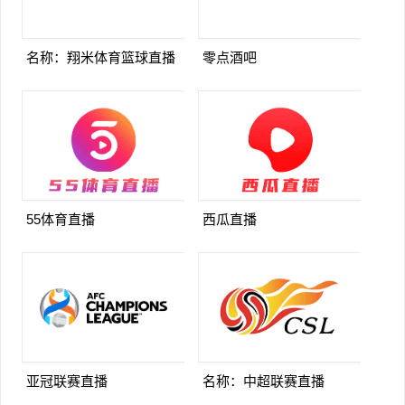
名称：翔米体育篮球直播
零点酒吧
55体育直播
西瓜直播
亚冠联赛直播
名称：中超联赛直播