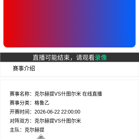
直播可能结束，请观看
录像
赛事介绍
赛事名称：克尔赫提VS什图尔米 在线直播
赛事分类：
格鲁乙
开赛时间：2026-06-22 22:00:00
对阵双方：克尔赫提VS什图尔米
主队：克尔赫提