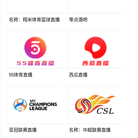
名称：翔米体育篮球直播
零点酒吧
55体育直播
西瓜直播
亚冠联赛直播
名称：中超联赛直播