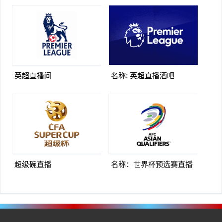
英超直播间
名称: 英超直播酒吧
超级碗直播
名称：世界杯预选赛直播