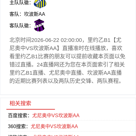
主队队徽：
客队：坎波斯AA
客队队徽：
北京时间2026-06-22 02:00:00，
里约乙B1
【尤
尼奥中VS坎波斯AA】直播准时在线播放，喜欢
看
里约乙B1
比赛的朋友可以提前收藏本页面以免
错过直播。24直播网还为您在本页面索引了相关
里约乙B1直播
、尤尼奥中直播、坎波斯AA直播
的近期比赛列表以及两队历史交锋、两队赛程。
相关搜索
百度搜索：
尤尼奥中VS坎波斯AA
360搜索：
尤尼奥中VS坎波斯AA