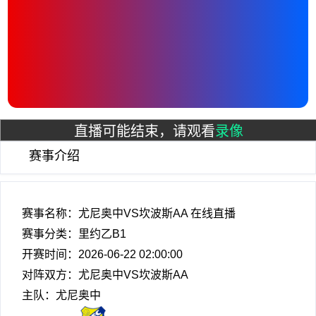
直播可能结束，请观看
录像
赛事介绍
赛事名称：尤尼奥中VS坎波斯AA 在线直播
赛事分类：
里约乙B1
开赛时间：2026-06-22 02:00:00
对阵双方：尤尼奥中VS坎波斯AA
主队：尤尼奥中