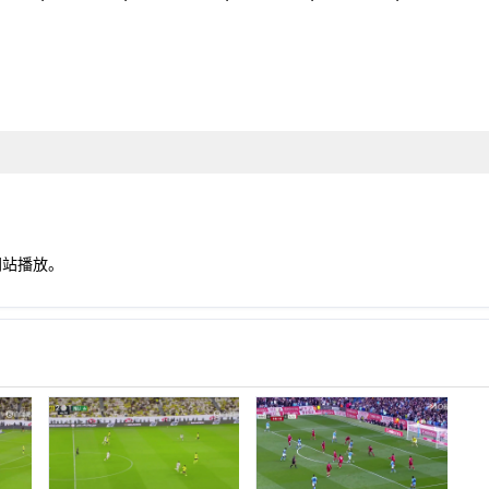
网站播放。