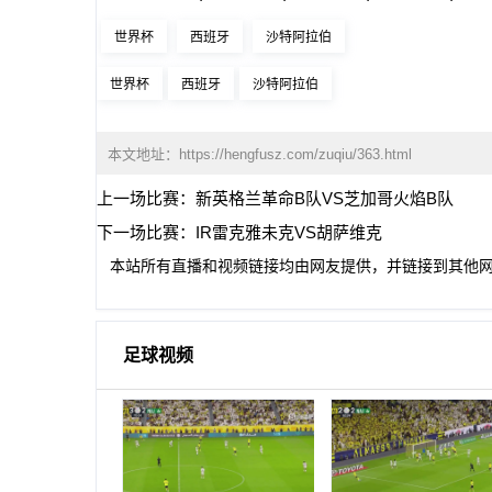
世界杯
西班牙
沙特阿拉伯
世界杯
西班牙
沙特阿拉伯
本文地址：
https://hengfusz.com/zuqiu/363.html
上一场比赛：
新英格兰革命B队VS芝加哥火焰B队
下一场比赛：
IR雷克雅未克VS胡萨维克
本站所有直播和视频链接均由网友提供，并链接到其他
足球视频