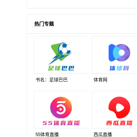
破门
热门专题
书名：足球巴巴
体育网
55体育直播
西瓜直播