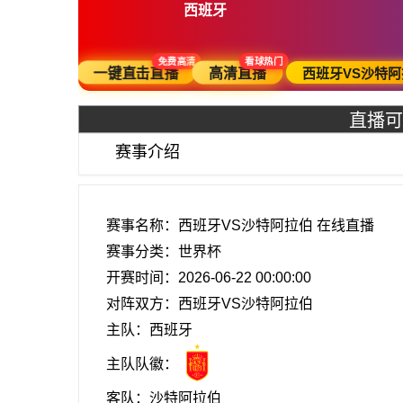
西班牙
免费高清
看球热门
西班牙VS沙特阿
一键直击直播
高清直播
直播可
赛事介绍
赛事名称：西班牙VS沙特阿拉伯 在线直播
赛事分类：
世界杯
开赛时间：2026-06-22 00:00:00
对阵双方：西班牙VS沙特阿拉伯
主队：西班牙
主队队徽：
客队：沙特阿拉伯