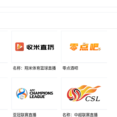
名称：翔米体育篮球直播
零点酒吧
亚冠联赛直播
名称：中超联赛直播