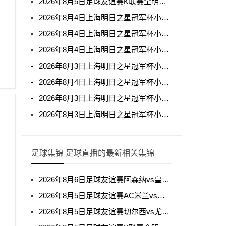
2026年8月5日足球友谊赛K联赛全明星vs曼城全场录像回放
2026年8月4日上海明日之星冠军杯小组赛阿森纳U17vs拜耳04勒沃库森U17全场录像回放
2026年8月4日上海明日之星冠军杯小组赛托特纳姆热刺U17vs上海U17全场录像回放
2026年8月4日上海明日之星冠军杯小组赛葡萄牙体育U17vs河床U17全场录像回放
2026年8月3日上海明日之星冠军杯小组赛中国男足U17vs阿森纳U17全场录像回放
2026年8月4日上海明日之星冠军杯小组赛毕尔巴鄂竞技U17vs中国男足U17全场录像回放
2026年8月3日上海明日之星冠军杯小组赛上海U17vs葡萄牙体育U17全场录像回放
2026年8月3日上海明日之星冠军杯小组赛托特纳姆热刺U17vs河床U17全场录像回放
足球集锦 足球直播的最新相关集锦
2026年8月6日足球友谊赛阿森纳vs皇家贝蒂斯全场集锦
2026年8月5日足球友谊赛AC米兰vs国际米兰全场集锦
2026年8月5日足球友谊赛切尔西vs尤文图斯全场集锦