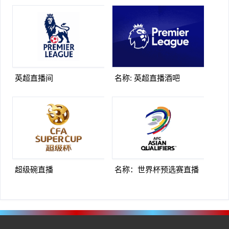
英超直播间
名称: 英超直播酒吧
超级碗直播
名称：世界杯预选赛直播