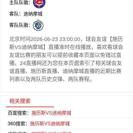
主队队徽：
客队：迪纳摩城
客队队徽：
北京时间2026-06-23 23:00:00，
球会友谊
【施历
斯VS迪纳摩城】直播准时在线播放，喜欢看
球会
友谊
比赛的朋友可以提前收藏本页面以免错过直
播。24直播网还为您在本页面索引了相关
球会友
谊直播
、施历斯直播、迪纳摩城直播的近期比赛
列表以及两队历史交锋、两队赛程。
相关搜索
百度搜索：
施历斯VS迪纳摩城
360搜索：
施历斯VS迪纳摩城