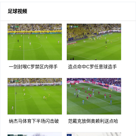
足球视频
一剑封喉C罗禁区内得手
造点命中C罗任意球造手
爆射破门双响打进生涯第
球亲自主罚命中生涯第966
967球
球
纳杰马体育下半场闪击破
范戴克放倒奥赖利送点哈
门扳平卡多索禁区内打门得
兰德点射破门曼城1-0利物