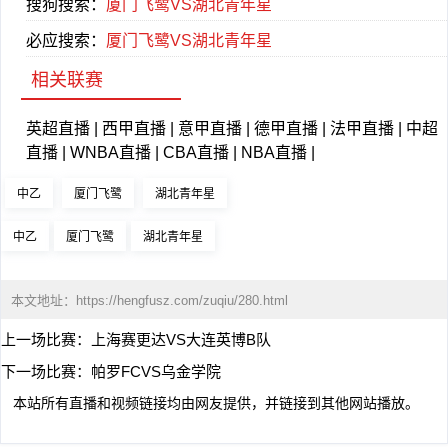
搜狗搜索：
厦门飞鹭VS湖北青年星
必应搜索：
厦门飞鹭VS湖北青年星
相关联赛
英超直播
|
西甲直播
|
意甲直播
|
德甲直播
|
法甲直播
|
中超
直播
|
WNBA直播
|
CBA直播
|
NBA直播
|
中乙
厦门飞鹭
湖北青年星
中乙
厦门飞鹭
湖北青年星
本文地址：
https://hengfusz.com/zuqiu/280.html
上一场比赛：
上海赛更达VS大连英博B队
下一场比赛：
帕罗FCVS乌金学院
本站所有直播和视频链接均由网友提供，并链接到其他网站播放。