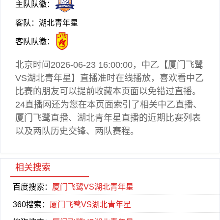
主队队徽：
客队：湖北青年星
客队队徽：
北京时间2026-06-23 16:00:00，
中乙
【厦门飞鹭
VS湖北青年星】直播准时在线播放，喜欢看
中乙
比赛的朋友可以提前收藏本页面以免错过直播。
24直播网还为您在本页面索引了相关
中乙直播
、
厦门飞鹭直播、湖北青年星直播的近期比赛列表
以及两队历史交锋、两队赛程。
相关搜索
百度搜索：
厦门飞鹭VS湖北青年星
360搜索：
厦门飞鹭VS湖北青年星