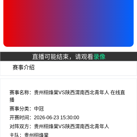
直播可能结束，请观看
录像
赛事介绍
赛事名称：贵州栩烽棠VS陕西渭南西北青年人 在线直
播
赛事分类：
中冠
开赛时间：2026-06-23 15:30:00
对阵双方：贵州栩烽棠VS陕西渭南西北青年人
主队：贵州栩烽棠