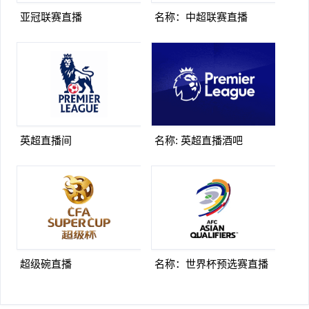
亚冠联赛直播
名称：中超联赛直播
英超直播间
名称: 英超直播酒吧
超级碗直播
名称：世界杯预选赛直播