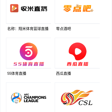
名称：翔米体育篮球直播
零点酒吧
55体育直播
西瓜直播