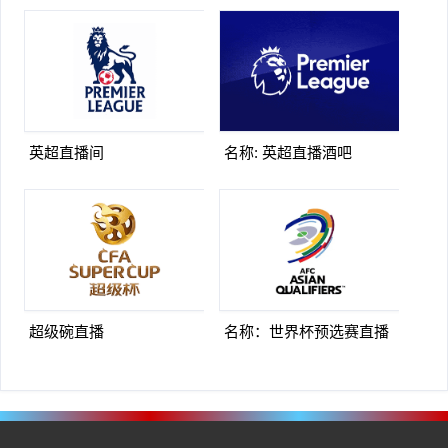
英超直播间
名称: 英超直播酒吧
超级碗直播
名称：世界杯预选赛直播