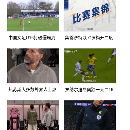
手
浦
中国女足U16打破僵局周
集锦沙特联-C罗梅开二度
瑾彤杀入禁区小角度抽射远
造点马内双响 胜利5-2纳杰
角破门
马体育
热苏斯大多数外界人士都
罗纳尔迪尼奥独一无二16
讨厌阿森纳我不明白为什么
日上线被捕入狱人生最糟糕
时刻