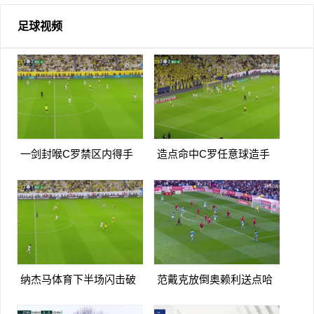
足球视频
一剑封喉C罗禁区内得手
造点命中C罗任意球造手
爆射破门双响打进生涯第
球亲自主罚命中生涯第966
967球
球
纳杰马体育下半场闪击破
范戴克放倒奥赖利送点哈
门扳平卡多索禁区内打门得
兰德点射破门曼城1-0利物