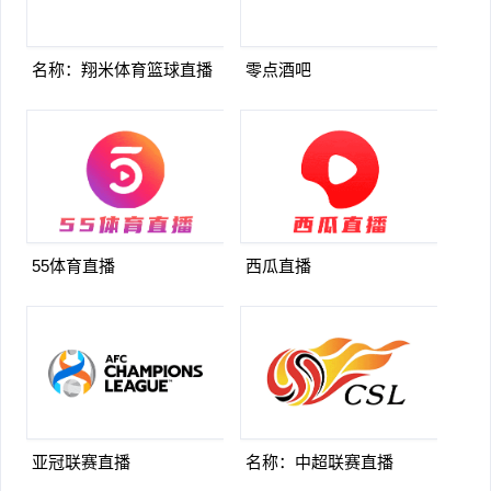
名称：翔米体育篮球直播
零点酒吧
55体育直播
西瓜直播
亚冠联赛直播
名称：中超联赛直播