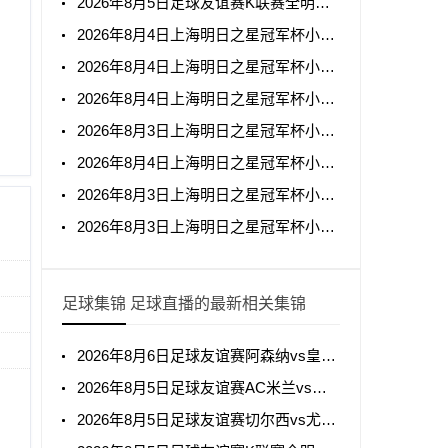
2026年8月5日足球友谊赛K联赛全明星vs曼城全场录像回放
2026年8月4日上海明日之星冠军杯小组赛阿森纳U17vs拜耳04勒沃库森U17全场录像回放
2026年8月4日上海明日之星冠军杯小组赛托特纳姆热刺U17vs上海U17全场录像回放
2026年8月4日上海明日之星冠军杯小组赛葡萄牙体育U17vs河床U17全场录像回放
2026年8月3日上海明日之星冠军杯小组赛中国男足U17vs阿森纳U17全场录像回放
2026年8月4日上海明日之星冠军杯小组赛毕尔巴鄂竞技U17vs中国男足U17全场录像回放
2026年8月3日上海明日之星冠军杯小组赛上海U17vs葡萄牙体育U17全场录像回放
2026年8月3日上海明日之星冠军杯小组赛托特纳姆热刺U17vs河床U17全场录像回放
足球集锦 足球直播的最新相关集锦
2026年8月6日足球友谊赛阿森纳vs皇家贝蒂斯全场集锦
2026年8月5日足球友谊赛AC米兰vs国际米兰全场集锦
2026年8月5日足球友谊赛切尔西vs尤文图斯全场集锦