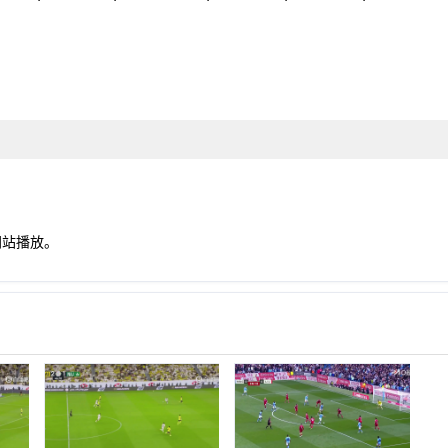
网站播放。