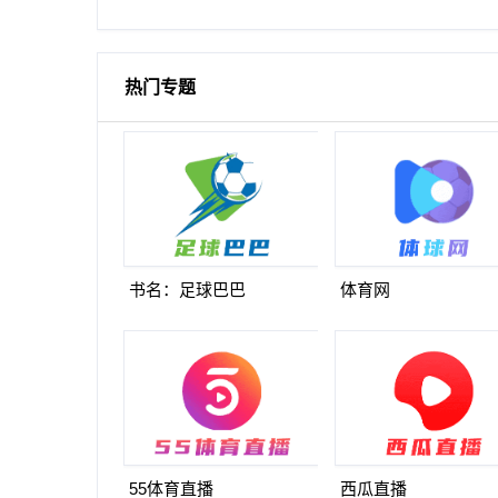
破门
热门专题
书名：足球巴巴
体育网
55体育直播
西瓜直播