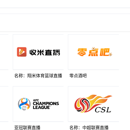
名称：翔米体育篮球直播
零点酒吧
亚冠联赛直播
名称：中超联赛直播