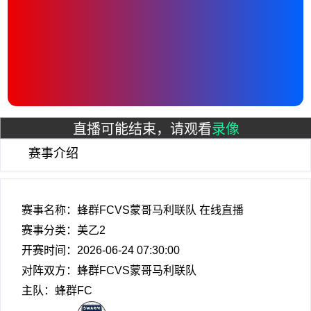
直播可能结束，请观看
录像
赛事介绍
赛事名称：蜂群FCVS蒙哥马利联队 在线直播
赛事分类：
美乙2
开赛时间：2026-06-24 07:30:00
对阵双方：蜂群FCVS蒙哥马利联队
主队：蜂群FC