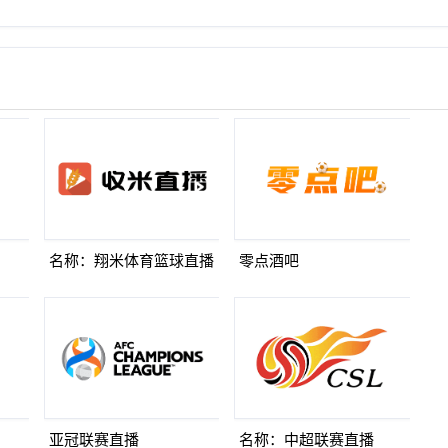
名称：翔米体育篮球直播
零点酒吧
亚冠联赛直播
名称：中超联赛直播