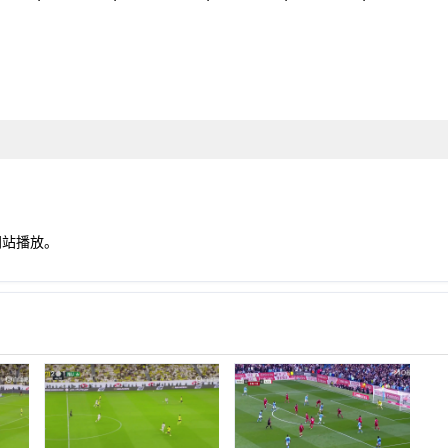
网站播放。