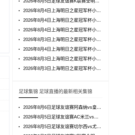
2026年8月5日足球友谊赛K联赛全明星vs曼城全场录像回放
2026年8月4日上海明日之星冠军杯小组赛阿森纳U17vs拜耳04勒沃库森U17全场录像回放
2026年8月4日上海明日之星冠军杯小组赛托特纳姆热刺U17vs上海U17全场录像回放
2026年8月4日上海明日之星冠军杯小组赛葡萄牙体育U17vs河床U17全场录像回放
2026年8月3日上海明日之星冠军杯小组赛中国男足U17vs阿森纳U17全场录像回放
2026年8月4日上海明日之星冠军杯小组赛毕尔巴鄂竞技U17vs中国男足U17全场录像回放
2026年8月3日上海明日之星冠军杯小组赛上海U17vs葡萄牙体育U17全场录像回放
2026年8月3日上海明日之星冠军杯小组赛托特纳姆热刺U17vs河床U17全场录像回放
足球集锦 足球直播的最新相关集锦
2026年8月6日足球友谊赛阿森纳vs皇家贝蒂斯全场集锦
2026年8月5日足球友谊赛AC米兰vs国际米兰全场集锦
2026年8月5日足球友谊赛切尔西vs尤文图斯全场集锦