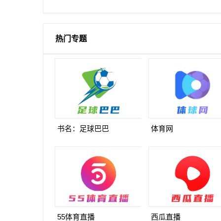
破门
热门专题
书名：足球巴巴
体育网
55体育直播
西瓜直播