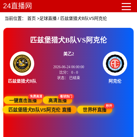
24直播网
当前位置：
首页
>
足球直播
/
匹兹堡猎犬B队VS阿克伦
匹兹堡猎犬B队VS阿克伦
美乙2
2026-06-24 06:00:00
比分：
0
-
0
状态：
已结束
匹兹堡猎犬B队
阿克伦
免费高清
看球热门
一键直击直播
高清直播
秒开
匹兹堡猎犬B队VS阿克伦 直播
世界杯直播