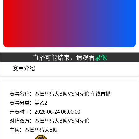
直播可能结束，请观看
录像
赛事介绍
赛事名称：匹兹堡猎犬B队VS阿克伦 在线直播
赛事分类：
美乙2
开赛时间：2026-06-24 06:00:00
对阵双方：匹兹堡猎犬B队VS阿克伦
主队：匹兹堡猎犬B队