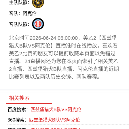
主队队徽：
客队：阿克伦
客队队徽：
北京时间2026-06-24 06:00:00，
美乙2
【匹兹堡
猎犬B队VS阿克伦】直播准时在线播放，喜欢看
美乙2
比赛的朋友可以提前收藏本页面以免错过
直播。24直播网还为您在本页面索引了相关
美乙
2直播
、匹兹堡猎犬B队直播、阿克伦直播的近期
比赛列表以及两队历史交锋、两队赛程。
相关搜索
百度搜索：
匹兹堡猎犬B队VS阿克伦
360搜索：
匹兹堡猎犬B队VS阿克伦