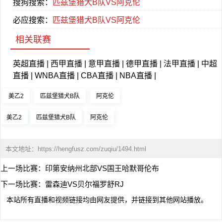
搜狗搜索：
匹兹堡猎犬B队VS阿克伦
必应搜索：
匹兹堡猎犬B队VS阿克伦
相关联赛
英超直播
|
西甲直播
|
意甲直播
|
德甲直播
|
法甲直播
|
中超
直播
|
WNBA直播
|
CBA直播
|
NBA直播
|
美乙2
匹兹堡猎犬B队
阿克伦
美乙2
匹兹堡猎犬B队
阿克伦
本文地址：
https://hengfusz.com/zuqiu/1494.html
上一场比赛：
印第安纳州北部VS国王哈默哥伦布
下一场比赛：
雷森迪VS贝尔福罗舒RJ
本站所有直播和视频链接均由网友提供，并链接到其他网站播放。