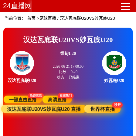
24直播网
当前位置：
首页
>
足球直播
/
汉达瓦底联U20VS妙瓦底U20
汉达瓦底联U20VS妙瓦底U20
缅甸U20
2026-06-21 17:00:00
比分：
0
-
0
状态：
已结束
汉达瓦底联U20
妙瓦底U20
看球热门
免费高清
高清直播
一键直击直播
秒开
世界杯直播
汉达瓦底联U20VS妙瓦底U20 直播