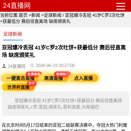
24直播网
当前位置:
首页
>
新闻
>
足球新闻
/
亚冠爆冷丢冠 41岁C罗2次吐饼
+获最低分 赛后径直离场 缺席颁奖礼
足球新闻
亚冠爆冷丢冠 41岁C罗2次吐饼+获最低分 赛后径直离
场 缺席颁奖礼
2026-06-19 20:27:00
24直播网
免费高清
看球热门
点入直播
一键直击直播
高清直播
秒开
世界杯直播
亚冠爆冷丢冠 41岁C罗2次吐饼+获最低分 赛后径直离场
缺席颁奖礼,c罗,亚冠,颁奖礼,菲利克斯,大阪钢巴
在北京时间5月17日结束的亚冠二级联赛决赛中，夺冠大热门利雅