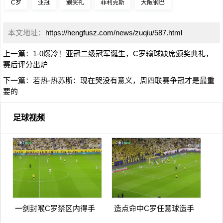
C罗
亚冠
颁奖礼
菲利克斯
大阪钢巴
本文地址：
https://hengfusz.com/news/zuqiu/587.html
上一篇：
1-0爆冷！亚冠二级冠军诞生，C罗输球缺席颁奖典礼，
赛后评分出炉
下一篇：
若热-热苏斯：现在哭没有意义，周四联赛争冠才是最重
要的
足球视频
一剑封喉C罗禁区内得手
造点命中C罗任意球造手