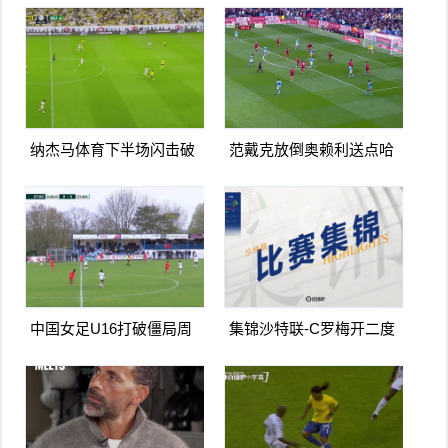
爆射破门双响打进生涯第
球亲自主罚命中生涯第966
967球
球
纳杰马体育下半场闪击破
范戴克放倒奥赖利送点哈
门扳平卡多索禁区内打门
兰德点射破门曼城1-0利物
得手
浦
中国女足U16打破僵局周
集锦沙特联-C罗梅开二度
瑾彤杀入禁区小角度抽射
造点马内双响 胜利5-2纳杰
远角破门
马体育