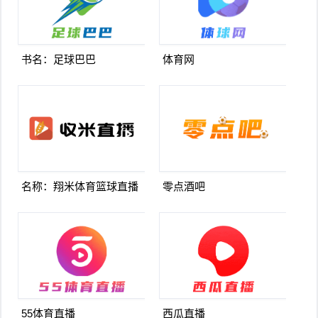
书名：足球巴巴
体育网
名称：翔米体育篮球直播
零点酒吧
55体育直播
西瓜直播