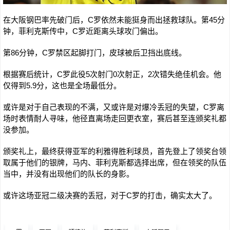
在大阪钢巴率先破门后，C罗依然未能挺身而出拯救球队。第45分
钟，菲利克斯传中，C罗近距离头球攻门偏出。
第86分钟，C罗禁区起脚打门，皮球被后卫挡出底线。
根据赛后统计，C罗此役5次射门0次射正，2次错失绝佳机会。他
仅得到5.9分，这也是全场最低分。
或许是对于自己表现的不满，又或许是对爆冷丢冠的失望，C罗离
场时表情耐人寻味，他径直离场走回更衣室，赛后甚至连颁奖礼都
没参加。
颁奖礼上，最终获得亚军的利雅得胜利球员，首先登上了领奖台领
取属于他们的银牌，马内、菲利克斯都选择出席，但在领奖的队伍
当中，并没有出现他们的队长的身影。
或许这场亚冠二级决赛的丢冠，对于C罗的打击，确实太大了。