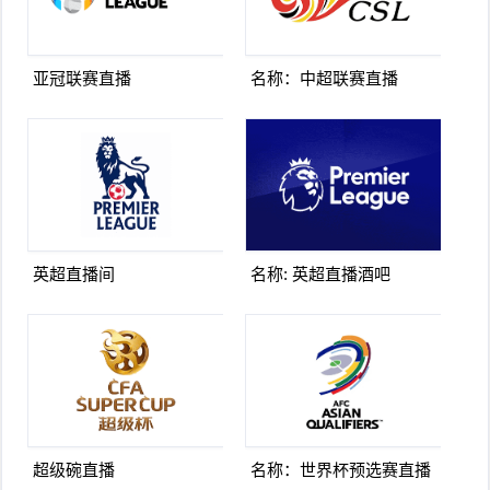
亚冠联赛直播
名称：中超联赛直播
英超直播间
名称: 英超直播酒吧
超级碗直播
名称：世界杯预选赛直播