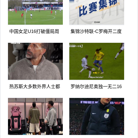
中国女足U16打破僵局周
集锦沙特联-C罗梅开二度
瑾彤杀入禁区小角度抽射
造点马内双响 胜利5-2纳杰
远角破门
马体育
热苏斯大多数外界人士都
罗纳尔迪尼奥独一无二16
讨厌阿森纳我不明白为什
日上线被捕入狱人生最糟
么
糕时刻