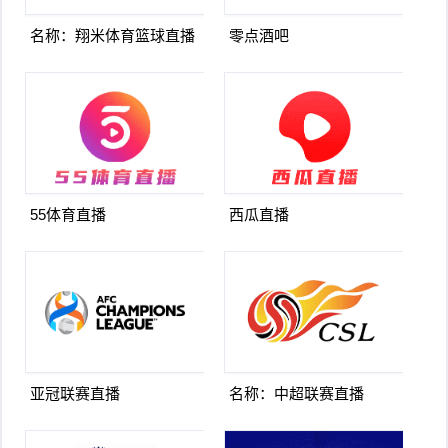
名称：翔米体育篮球直播
零点酒吧
55体育直播
西瓜直播
亚冠联赛直播
名称：中超联赛直播