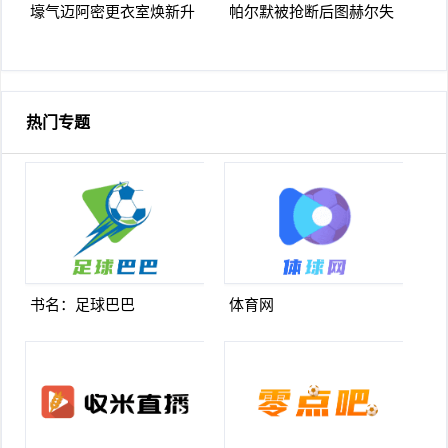
壕气迈阿密更衣室焕新升
帕尔默被抢断后图赫尔失
级梅西悠闲品马黛茶
望至极随后日本队5脚传递
破门
热门专题
书名：足球巴巴
体育网