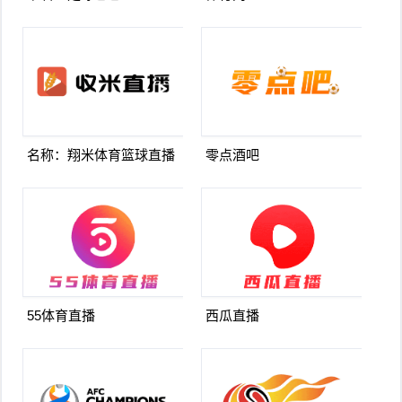
名称：翔米体育篮球直播
零点酒吧
55体育直播
西瓜直播