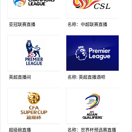
亚冠联赛直播
名称：中超联赛直播
英超直播间
名称: 英超直播酒吧
超级碗直播
名称：世界杯预选赛直播