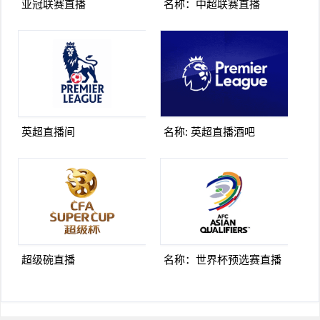
亚冠联赛直播
名称：中超联赛直播
英超直播间
名称: 英超直播酒吧
超级碗直播
名称：世界杯预选赛直播