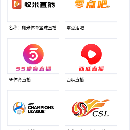
名称：翔米体育篮球直播
零点酒吧
55体育直播
西瓜直播