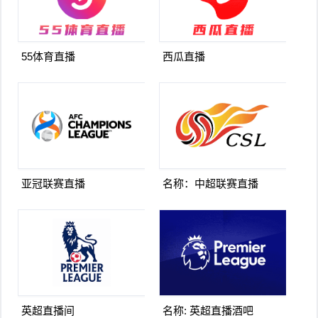
55体育直播
西瓜直播
亚冠联赛直播
名称：中超联赛直播
英超直播间
名称: 英超直播酒吧