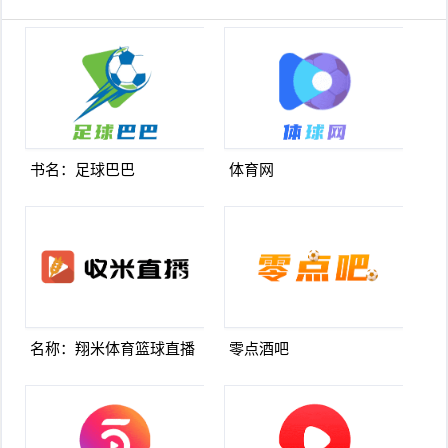
书名：足球巴巴
体育网
名称：翔米体育篮球直播
零点酒吧