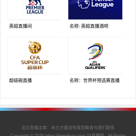
英超直播间
名称: 英超直播酒吧
超级碗直播
名称：世界杯预选赛直播
法兰克福主席：米兰方面没有就克勒舍与我们联系
Copyright ©
2026
https://hengfusz.com
24直播网
. All Rights