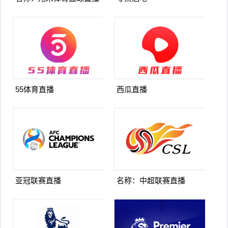
55体育直播
西瓜直播
亚冠联赛直播
名称：中超联赛直播