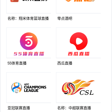
名称：翔米体育篮球直播
零点酒吧
55体育直播
西瓜直播
亚冠联赛直播
名称：中超联赛直播