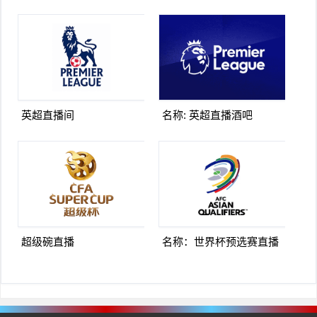
英超直播间
名称: 英超直播酒吧
超级碗直播
名称：世界杯预选赛直播