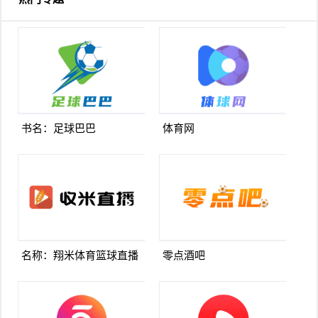
书名：足球巴巴
体育网
名称：翔米体育篮球直播
零点酒吧