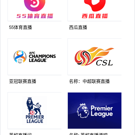
55体育直播
西瓜直播
亚冠联赛直播
名称：中超联赛直播