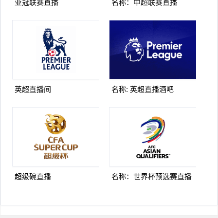
亚冠联赛直播
名称：中超联赛直播
英超直播间
名称: 英超直播酒吧
超级碗直播
名称：世界杯预选赛直播