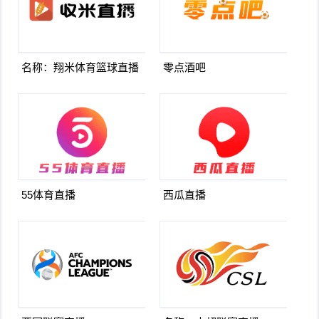
名称：翔米体育篮球直播
零点酒吧
55体育直播
西瓜直播