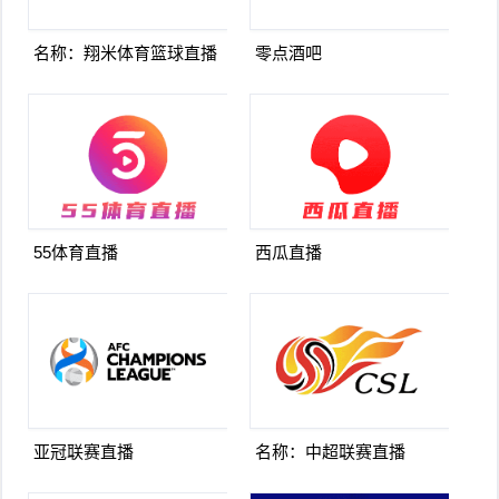
名称：翔米体育篮球直播
零点酒吧
55体育直播
西瓜直播
亚冠联赛直播
名称：中超联赛直播