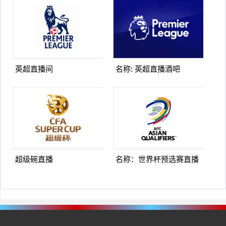
英超直播间
名称: 英超直播酒吧
超级碗直播
名称：世界杯预选赛直播