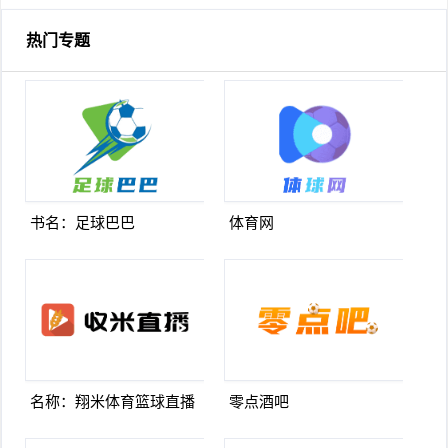
热门专题
书名：足球巴巴
体育网
名称：翔米体育篮球直播
零点酒吧