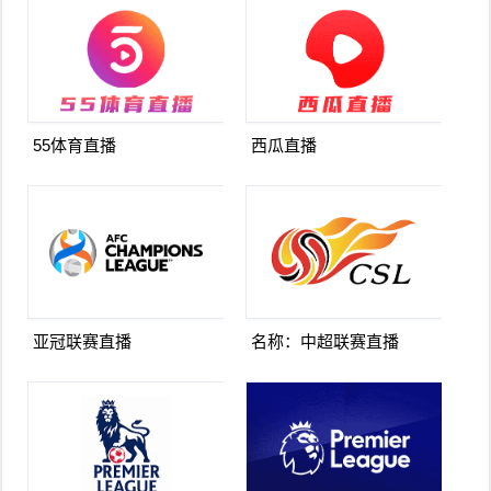
55体育直播
西瓜直播
亚冠联赛直播
名称：中超联赛直播