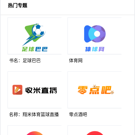
热门专题
书名：足球巴巴
体育网
名称：翔米体育篮球直播
零点酒吧