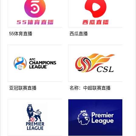
55体育直播
西瓜直播
亚冠联赛直播
名称：中超联赛直播