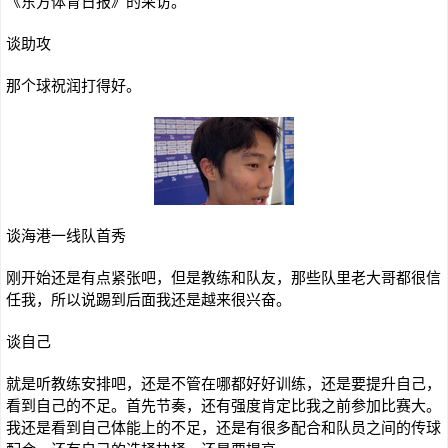
《东方体育日报》的采访。
谈助攻
那个球祝润打得好。
谈海港一线队首秀
刚开始还是有点紧张吧，但是教练和队友，那些队里老大哥都很信
任我，所以说踢到后面我还是越来很兴奋。
谈自己
就是听教练安排吧，还是不管在哪都好好训练，还是要提升自己，
看到自己的不足。首先节奏，还有强度肯定比我之前参加比赛大。
我还是看到自己体能上的不足，还是有很多配合和队员之间的传球