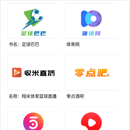
书名：足球巴巴
体育网
名称：翔米体育篮球直播
零点酒吧