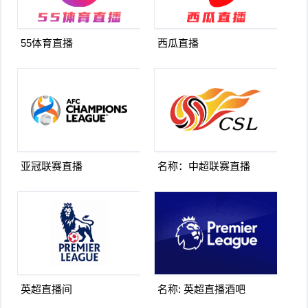
55体育直播
西瓜直播
亚冠联赛直播
名称：中超联赛直播
英超直播间
名称: 英超直播酒吧