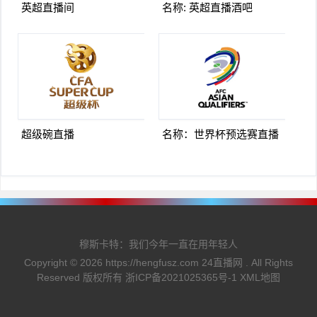
英超直播间
名称: 英超直播酒吧
超级碗直播
名称：世界杯预选赛直播
穆斯卡特：我们今年一直在用年轻人
Copyright ©
2026
https://hengfusz.com
24直播网
. All Rights
Reserved 版权所有
浙ICP备2021025365号-1
XML地图