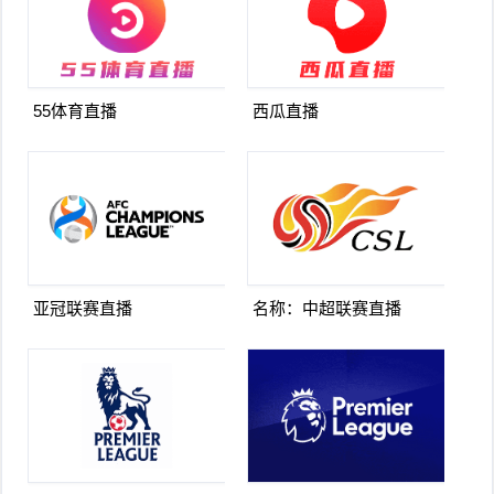
55体育直播
西瓜直播
亚冠联赛直播
名称：中超联赛直播