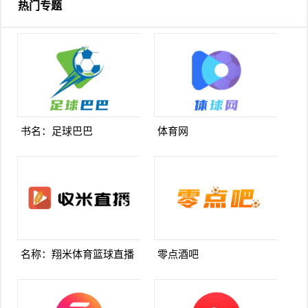
热门专题
书名：足球巴巴
体育网
名称：翔米体育篮球直播
零点酒吧