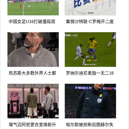
中国女足U16打破僵局周
集锦沙特联-C罗梅开二度
瑾彤杀入禁区小角度抽射
造点马内双响 胜利5-2纳杰
远角破门
马体育
热苏斯大多数外界人士都
罗纳尔迪尼奥独一无二16
讨厌阿森纳我不明白为什
日上线被捕入狱人生最糟
么
糕时刻
壕气迈阿密更衣室焕新升
帕尔默被抢断后图赫尔失