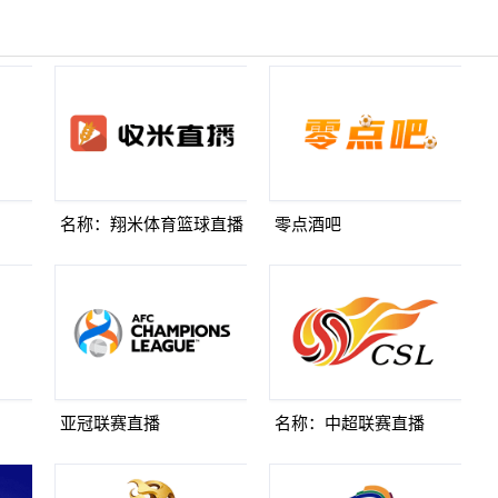
名称：翔米体育篮球直播
零点酒吧
亚冠联赛直播
名称：中超联赛直播