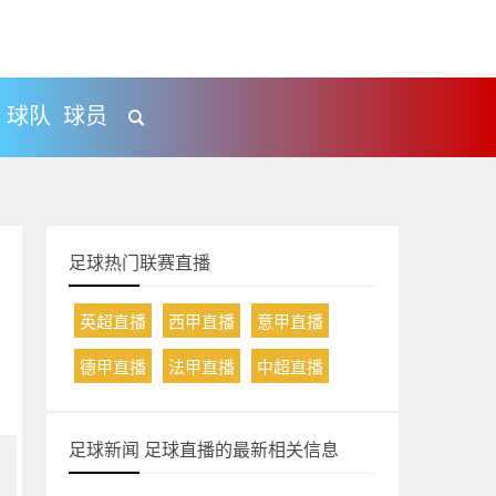
球队
球员
足球热门联赛直播
英超直播
西甲直播
意甲直播
德甲直播
法甲直播
中超直播
足球新闻 足球直播的最新相关信息