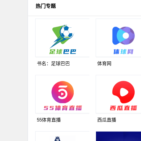
热门专题
书名：足球巴巴
体育网
55体育直播
西瓜直播