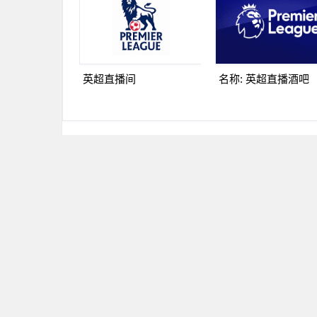
英超直播间
名称: 英超直播酒吧