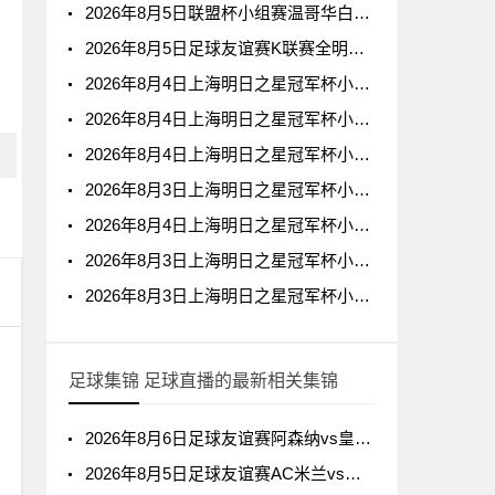
2026年8月5日联盟杯小组赛温哥华白浪vs亚特兰特全场录像回放
2026年8月5日足球友谊赛K联赛全明星vs曼城全场录像回放
2026年8月4日上海明日之星冠军杯小组赛阿森纳U17vs拜耳04勒沃库森U17全场录像回放
2026年8月4日上海明日之星冠军杯小组赛托特纳姆热刺U17vs上海U17全场录像回放
2026年8月4日上海明日之星冠军杯小组赛葡萄牙体育U17vs河床U17全场录像回放
2026年8月3日上海明日之星冠军杯小组赛中国男足U17vs阿森纳U17全场录像回放
2026年8月4日上海明日之星冠军杯小组赛毕尔巴鄂竞技U17vs中国男足U17全场录像回放
2026年8月3日上海明日之星冠军杯小组赛上海U17vs葡萄牙体育U17全场录像回放
2026年8月3日上海明日之星冠军杯小组赛托特纳姆热刺U17vs河床U17全场录像回放
足球集锦 足球直播的最新相关集锦
2026年8月6日足球友谊赛阿森纳vs皇家贝蒂斯全场集锦
2026年8月5日足球友谊赛AC米兰vs国际米兰全场集锦