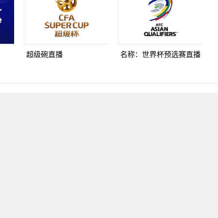
超级碗直播
名称：世界杯预选赛直播