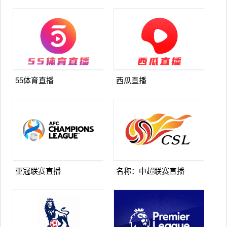
55体育直播
西瓜直播
亚冠联赛直播
名称：中超联赛直播