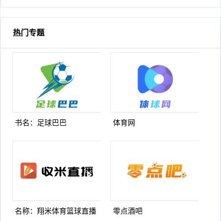
破门
热门专题
书名：足球巴巴
体育网
名称：翔米体育篮球直播
零点酒吧