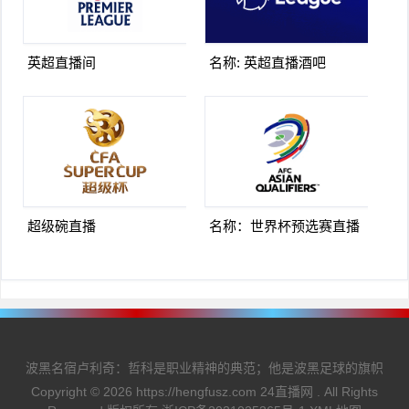
英超直播间
名称: 英超直播酒吧
超级碗直播
名称：世界杯预选赛直播
波黑名宿卢利奇：哲科是职业精神的典范；他是波黑足球的旗帜
Copyright ©
2026
https://hengfusz.com
24直播网
. All Rights