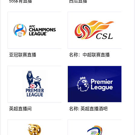
55体育直播
西瓜直播
亚冠联赛直播
名称：中超联赛直播
英超直播间
名称: 英超直播酒吧