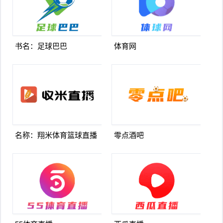
书名：足球巴巴
体育网
名称：翔米体育篮球直播
零点酒吧