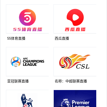
55体育直播
西瓜直播
亚冠联赛直播
名称：中超联赛直播