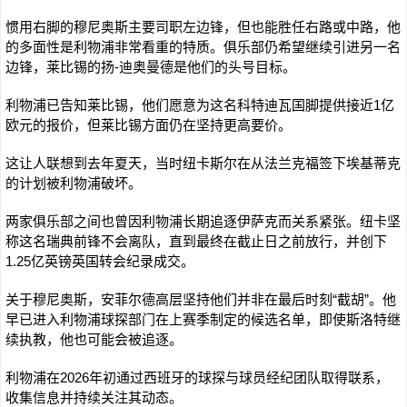
惯用右脚的穆尼奥斯主要司职左边锋，但也能胜任右路或中路，他
的多面性是利物浦非常看重的特质。俱乐部仍希望继续引进另一名
边锋，莱比锡的扬-迪奥曼德是他们的头号目标。
利物浦已告知莱比锡，他们愿意为这名科特迪瓦国脚提供接近1亿
欧元的报价，但莱比锡方面仍在坚持更高要价。
这让人联想到去年夏天，当时纽卡斯尔在从法兰克福签下埃基蒂克
的计划被利物浦破坏。
两家俱乐部之间也曾因利物浦长期追逐伊萨克而关系紧张。纽卡坚
称这名瑞典前锋不会离队，直到最终在截止日之前放行，并创下
1.25亿英镑英国转会纪录成交。
关于穆尼奥斯，安菲尔德高层坚持他们并非在最后时刻“截胡”。他
早已进入利物浦球探部门在上赛季制定的候选名单，即使斯洛特继
续执教，他也可能会被追逐。
利物浦在2026年初通过西班牙的球探与球员经纪团队取得联系，
收集信息并持续关注其动态。