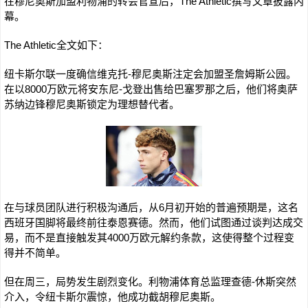
在穆尼奥斯加盟利物浦的转会官宣后，The Athletic撰写文章披露内
幕。
The Athletic全文如下：
纽卡斯尔联一度确信维克托-穆尼奥斯注定会加盟圣詹姆斯公园。
在以8000万欧元将安东尼-戈登出售给巴塞罗那之后，他们将奥萨
苏纳边锋穆尼奥斯锁定为理想替代者。
在与球员团队进行积极沟通后，从6月初开始的普遍预期是，这名
西班牙国脚将最终前往泰恩赛德。然而，他们试图通过谈判达成交
易，而不是直接触发其4000万欧元解约条款，这使得整个过程变
得并不简单。
但在周三，局势发生剧烈变化。利物浦体育总监理查德-休斯突然
介入，令纽卡斯尔震惊，他成功截胡穆尼奥斯。