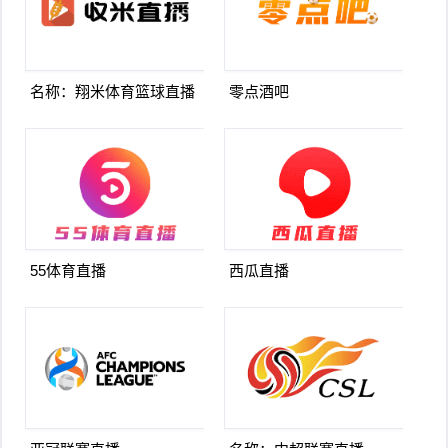
名称：翔米体育篮球直播
零点酒吧
55体育直播
西瓜直播