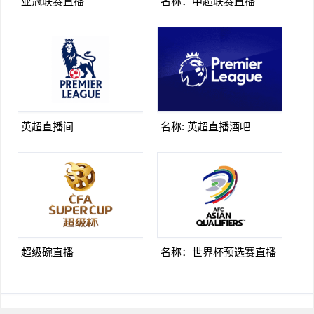
亚冠联赛直播
名称：中超联赛直播
英超直播间
名称: 英超直播酒吧
超级碗直播
名称：世界杯预选赛直播