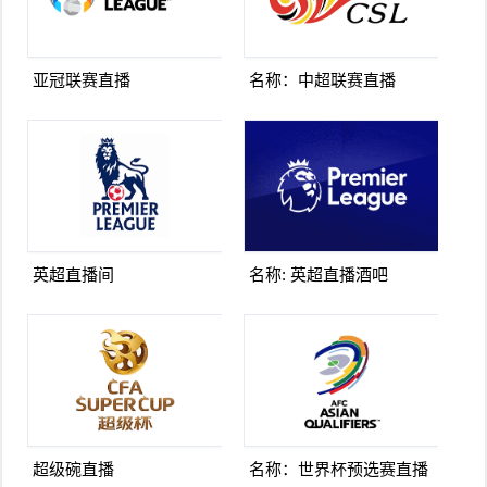
亚冠联赛直播
名称：中超联赛直播
英超直播间
名称: 英超直播酒吧
超级碗直播
名称：世界杯预选赛直播