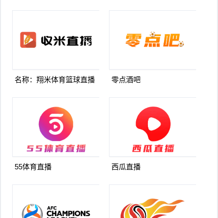
名称：翔米体育篮球直播
零点酒吧
55体育直播
西瓜直播