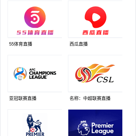
55体育直播
西瓜直播
亚冠联赛直播
名称：中超联赛直播