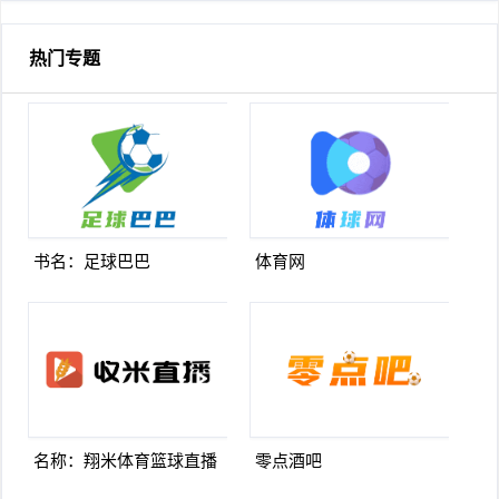
非我来防
烈欢迎
热门专题
书名：足球巴巴
体育网
名称：翔米体育篮球直播
零点酒吧