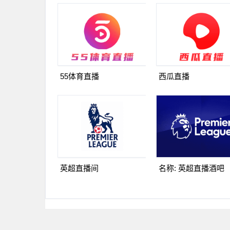
55体育直播
西瓜直播
英超直播间
名称: 英超直播酒吧