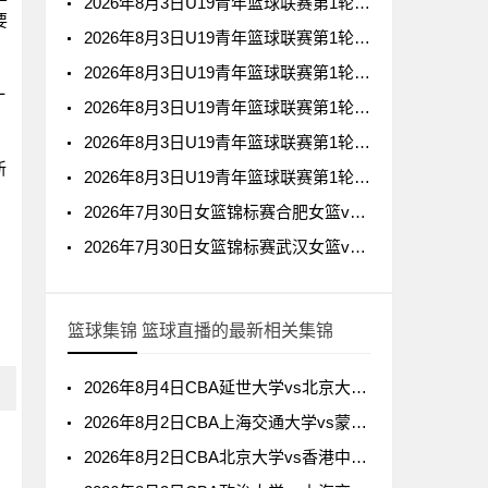
2026年8月3日U19青年篮球联赛第1轮龙狮青年U19vs辽宁沈阳三生U19全场录像回放
要
2026年8月3日U19青年篮球联赛第1轮浙江广厦U19vs福建浔兴U19全场录像回放
2026年8月3日U19青年篮球联赛第1轮北京首钢U19vs四川锦城U19全场录像回放
一
2026年8月3日U19青年篮球联赛第1轮青岛国信海天U19vs山西汾酒U19全场录像回放
2026年8月3日U19青年篮球联赛第1轮上海久事U19vs浙江稠州银行U19全场录像回放
新
2026年8月3日U19青年篮球联赛第1轮广东宏远U19vs吉林东北虎U19全场录像回放
2026年7月30日女篮锦标赛合肥女篮vs山东女篮全场录像回放
2026年7月30日女篮锦标赛武汉女篮vs新疆女篮全场录像回放
篮球集锦 篮球直播的最新相关集锦
2026年8月4日CBA延世大学vs北京大学全场集锦
2026年8月2日CBA上海交通大学vs蒙古国立大学全场集锦
2026年8月2日CBA北京大学vs香港中文大学全场集锦