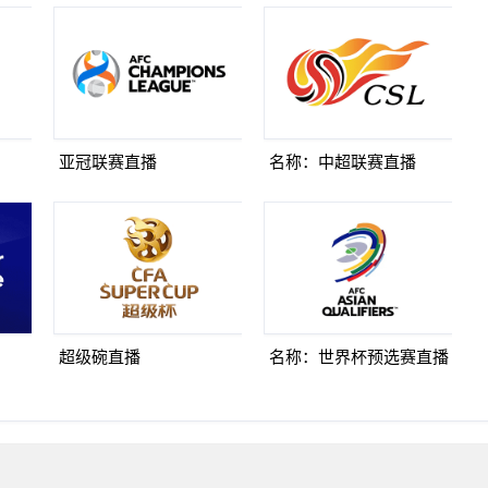
亚冠联赛直播
名称：中超联赛直播
超级碗直播
名称：世界杯预选赛直播