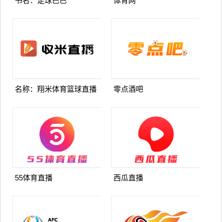
书名：足球巴巴
体育网
名称：翔米体育篮球直播
零点酒吧
55体育直播
西瓜直播