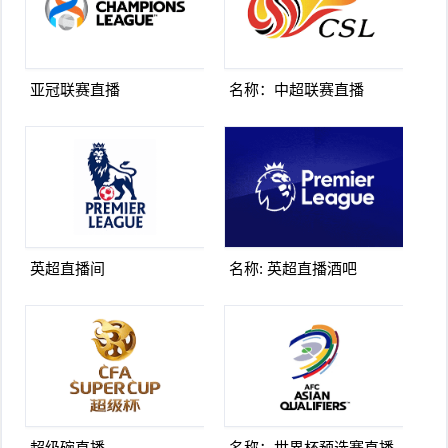
亚冠联赛直播
名称：中超联赛直播
英超直播间
名称: 英超直播酒吧
超级碗直播
名称：世界杯预选赛直播