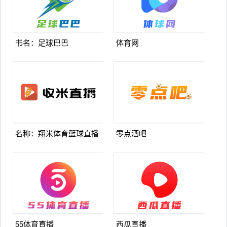
书名：足球巴巴
体育网
名称：翔米体育篮球直播
零点酒吧
55体育直播
西瓜直播