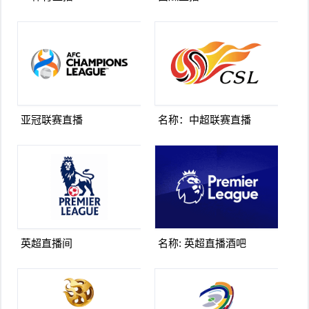
亚冠联赛直播
名称：中超联赛直播
英超直播间
名称: 英超直播酒吧