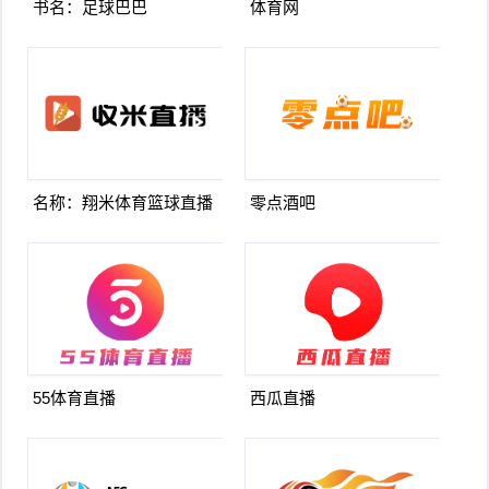
书名：足球巴巴
体育网
名称：翔米体育篮球直播
零点酒吧
55体育直播
西瓜直播