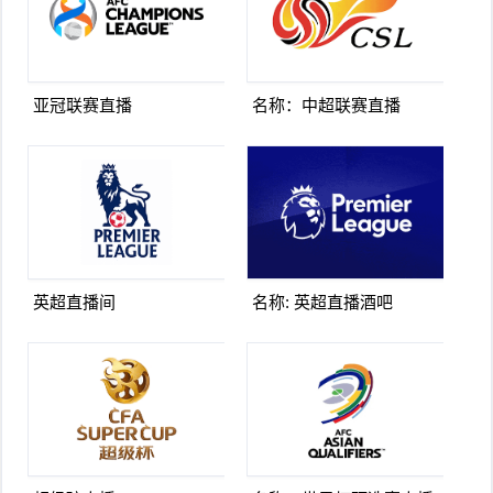
亚冠联赛直播
名称：中超联赛直播
英超直播间
名称: 英超直播酒吧